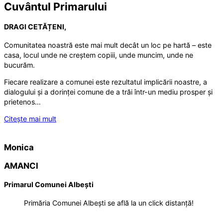
Cuvântul Primarului
DRAGI CETĂȚENI,
Comunitatea noastră este mai mult decât un loc pe hartă – este
casa, locul unde ne creștem copiii, unde muncim, unde ne
bucurăm.
Fiecare realizare a comunei este rezultatul implicării noastre, a
dialogului și a dorinței comune de a trăi într-un mediu prosper și
prietenos…
Citește mai mult
Monica
AMANCI
Primarul Comunei Albești
Primăria Comunei Albești se află la un click distanță!