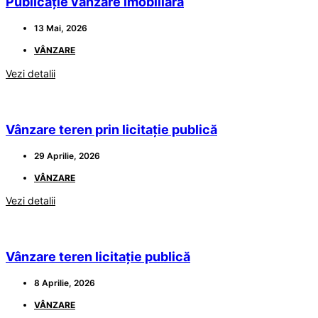
Publicație vânzare imobiliară
13 Mai, 2026
VÂNZARE
Vezi detalii
Vânzare teren prin licitație publică
29 Aprilie, 2026
VÂNZARE
Vezi detalii
Vânzare teren licitație publică
8 Aprilie, 2026
VÂNZARE