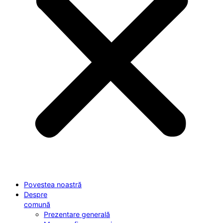
Povestea noastră
Despre
comună
Prezentare generală