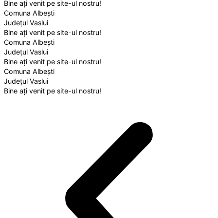
Bine ați venit pe site-ul nostru!
Comuna Albești
Județul Vaslui
Bine ați venit pe site-ul nostru!
Comuna Albești
Județul Vaslui
Bine ați venit pe site-ul nostru!
Comuna Albești
Județul Vaslui
Bine ați venit pe site-ul nostru!