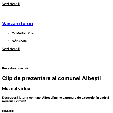
Vezi detalii
Vânzare teren
27 Martie, 2026
VÂNZARE
Vezi detalii
Povestea noastră
Clip de prezentare al comunei Albești
Muzeul virtual
Descoperă istoria comunei Albești într-o expunere de excepție, în cadrul
muzeului virtual!
imagini