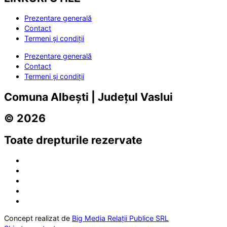
Prezentare generală
Contact
Termeni și condiții
Prezentare generală
Contact
Termeni și condiții
Comuna Albești | Județul Vaslui
© 2026
Toate drepturile rezervate
Concept realizat de
Big Media Relații Publice SRL