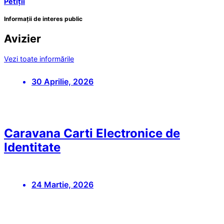
Petiții
Informații de interes public
Avizier
Vezi toate informările
30 Aprilie, 2026
Caravana Carti Electronice de
Identitate
24 Martie, 2026