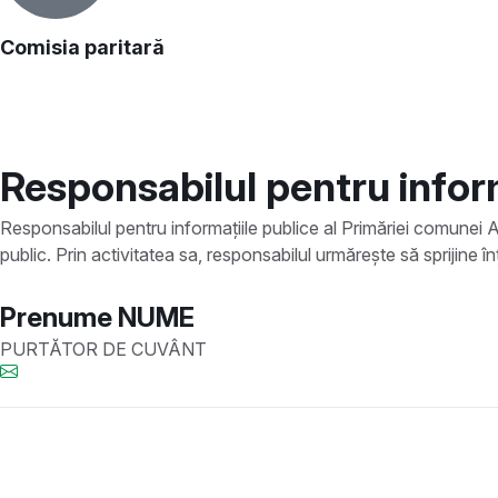
Comisia paritară
Responsabilul pentru inform
Responsabilul pentru informațiile publice al Primăriei comunei Alb
public. Prin activitatea sa, responsabilul urmărește să sprijine î
Prenume NUME
PURTĂTOR DE CUVÂNT