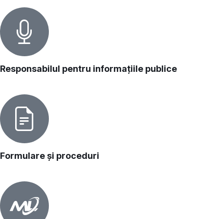
Responsabilul pentru informațiile publice
Formulare și proceduri