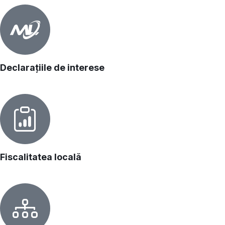
Declarațiile de interese
Fiscalitatea locală