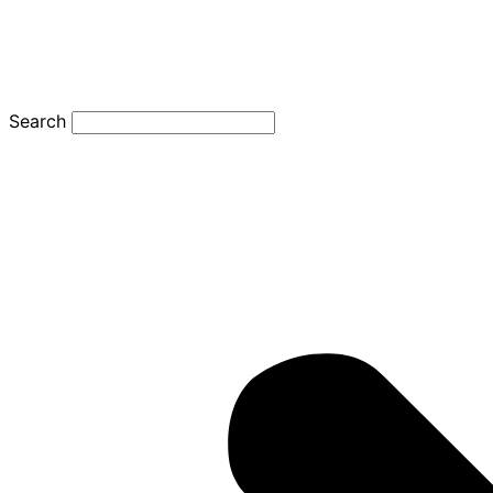
Search