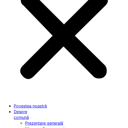
Povestea noastră
Despre
comună
Prezentare generală