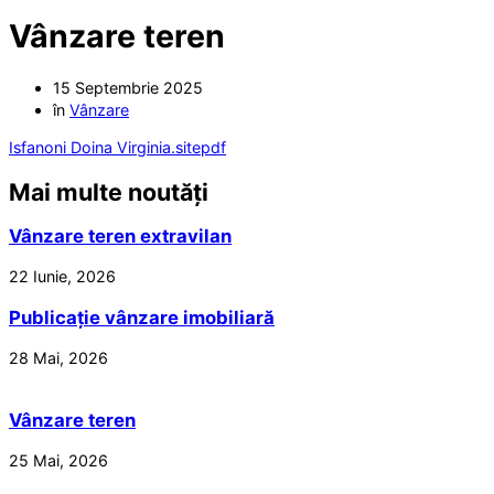
Vânzare teren
15 Septembrie 2025
în
Vânzare
Isfanoni Doina Virginia.sitepdf
Mai multe noutăți
Vânzare teren extravilan
22 Iunie, 2026
Publicație vânzare imobiliară
28 Mai, 2026
Vânzare teren
25 Mai, 2026