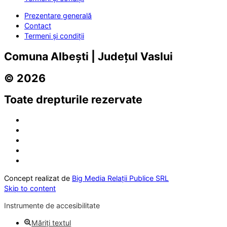
Prezentare generală
Contact
Termeni și condiții
Comuna Albești | Județul Vaslui
© 2026
Toate drepturile rezervate
Concept realizat de
Big Media Relații Publice SRL
Skip to content
Instrumente de accesibilitate
Măriți textul